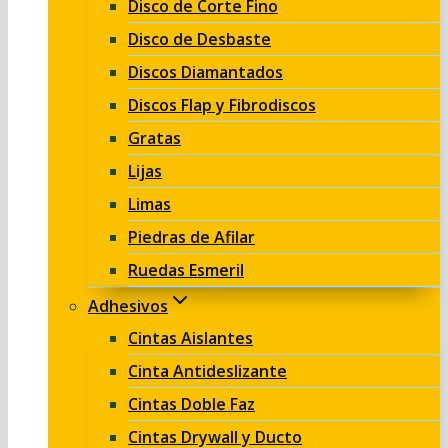
Disco de Corte Fino
Disco de Desbaste
Discos Diamantados
Discos Flap y Fibrodiscos
Gratas
Lijas
Limas
Piedras de Afilar
Ruedas Esmeril
Adhesivos
Cintas Aislantes
Cinta Antideslizante
Cintas Doble Faz
Cintas Drywall y Ducto