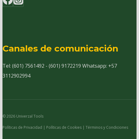
Canales de comunicación
Tel: (601) 7561492 - (601) 9172219 Whatsapp: +57
3112902994
© 2026 Univerzal Tools
Políticas de Privacidad | Políticas de Cookies | Términos y Condiciones