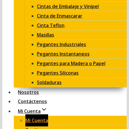
Cintas de Embalaje y Vinipel
Cinta de Enmascarar
Cinta Teflon
Masillas
Pegantes Industriales
Pegantes Instantaneos
Pegantes para Madera o Papel
Pegantes Siliconas
Soldaduras
Nosotros
Contáctenos
Mi Cuenta
Mi Cuenta