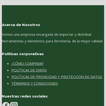
Acerca de Nosotros
Somos una empresa encargada de importar y distribuir
herramientas y elementos para ferretería, de la mejor calidad.
Políticas corporativas
¿CÓMO COMPRAR?
POLÍTICAS DE ENVÍO
POLÍTICAS DE PRIVACIDAD Y PROTECICÓN DE DATOS
TÉRMINOS Y CONDICIONES
Nuestras redes sociales