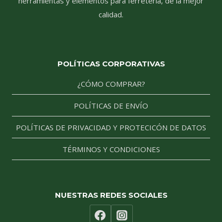
herramientas y elementos para ferretería, de la mejor
calidad.
POLÍTICAS CORPORATIVAS
¿CÓMO COMPRAR?
POLÍTICAS DE ENVÍO
POLÍTICAS DE PRIVACIDAD Y PROTECICÓN DE DATOS
TÉRMINOS Y CONDICIONES
NUESTRAS REDES SOCIALES