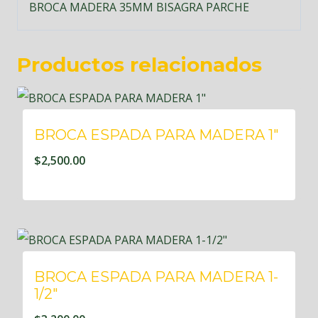
BROCA MADERA 35MM BISAGRA PARCHE
Productos relacionados
BROCA ESPADA PARA MADERA 1″
$
2,500.00
BROCA ESPADA PARA MADERA 1-
1/2″