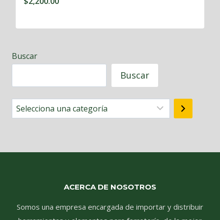
$
2,200.00
Buscar
Buscar
Selecciona
una
categoría
ACERCA DE NOSOTROS
Somos una empresa encargada de importar y distribuir