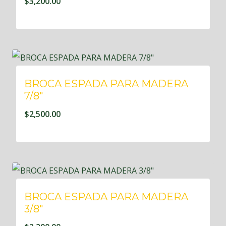
$
3,200.00
BROCA ESPADA PARA MADERA
7/8″
$
2,500.00
BROCA ESPADA PARA MADERA
3/8″