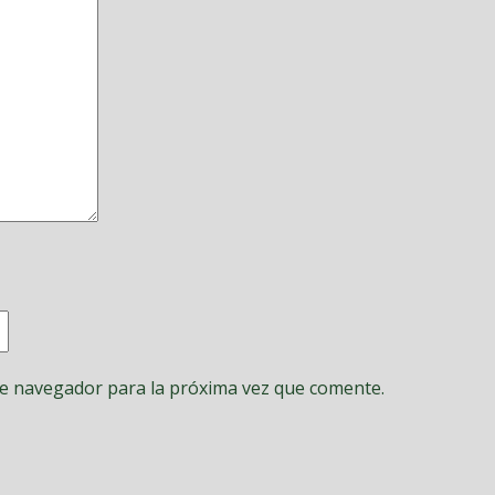
te navegador para la próxima vez que comente.