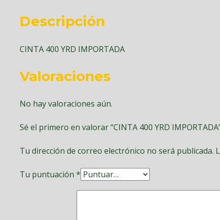
Descripción
CINTA 400 YRD IMPORTADA
Valoraciones
No hay valoraciones aún.
Sé el primero en valorar “CINTA 400 YRD IMPORTADA
Tu dirección de correo electrónico no será publicada.
L
Tu puntuación
*