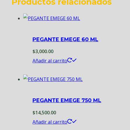
Productos relacionados
PEGANTE EMEGE 60 ML
$
3,000.00
Añadir al carrito
PEGANTE EMEGE 750 ML
$
14,500.00
Añadir al carrito