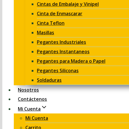
Cintas de Embalaje y Vinipel
Cinta de Enmascarar
Cinta Teflon
Masillas
Pegantes Industriales
Pegantes Instantaneos
Pegantes para Madera o Papel
Pegantes Siliconas
Soldaduras
Nosotros
Contáctenos
Mi Cuenta
Mi Cuenta
Carrito