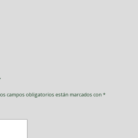
”
os campos obligatorios están marcados con
*