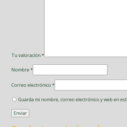
Tu valoración
*
Nombre
*
Correo electrónico
*
Guarda mi nombre, correo electrónico y web en es