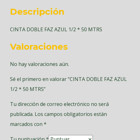
Descripción
CINTA DOBLE FAZ AZUL 1/2 * 50 MTRS
Valoraciones
No hay valoraciones aún.
Sé el primero en valorar “CINTA DOBLE FAZ AZUL
1/2 * 50 MTRS”
Tu dirección de correo electrónico no será
publicada.
Los campos obligatorios están
marcados con
*
Tu puntuación
*