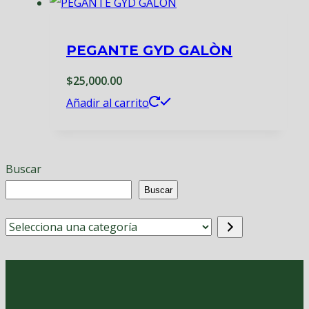
PEGANTE GYD GALÒN
$
25,000.00
Añadir al carrito
Buscar
Buscar
Selecciona
una
categoría