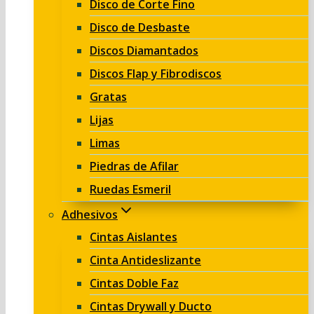
Disco de Corte Fino
Disco de Desbaste
Discos Diamantados
Discos Flap y Fibrodiscos
Gratas
Lijas
Limas
Piedras de Afilar
Ruedas Esmeril
Adhesivos
Cintas Aislantes
Cinta Antideslizante
Cintas Doble Faz
Cintas Drywall y Ducto