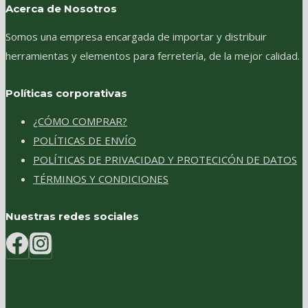
Acerca de Nosotros
Somos una empresa encargada de importar y distribuir
herramientas y elementos para ferretería, de la mejor calidad.
Políticas corporativas
¿CÓMO COMPRAR?
POLÍTICAS DE ENVÍO
POLÍTICAS DE PRIVACIDAD Y PROTECICÓN DE DATOS
TÉRMINOS Y CONDICIONES
Nuestras redes sociales