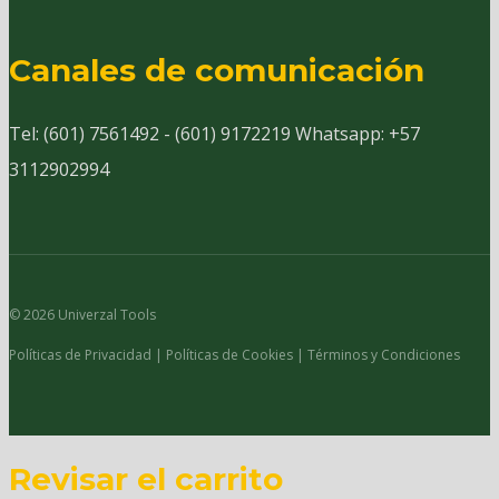
Canales de comunicación
Tel: (601) 7561492 - (601) 9172219 Whatsapp: +57
3112902994
© 2026 Univerzal Tools
Políticas de Privacidad | Políticas de Cookies | Términos y Condiciones
Revisar el carrito