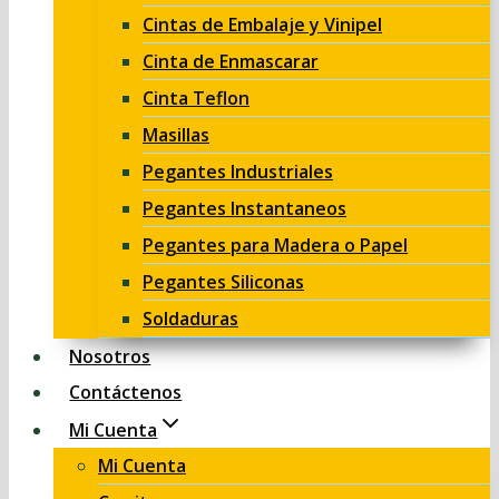
Cintas de Embalaje y Vinipel
Cinta de Enmascarar
Cinta Teflon
Masillas
Pegantes Industriales
Pegantes Instantaneos
Pegantes para Madera o Papel
Pegantes Siliconas
Soldaduras
Nosotros
Contáctenos
Mi Cuenta
Mi Cuenta