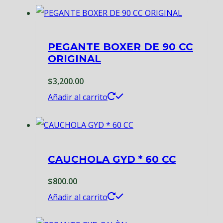
PEGANTE BOXER DE 90 CC
ORIGINAL
$
3,200.00
Añadir al carrito
CAUCHOLA GYD * 60 CC
$
800.00
Añadir al carrito