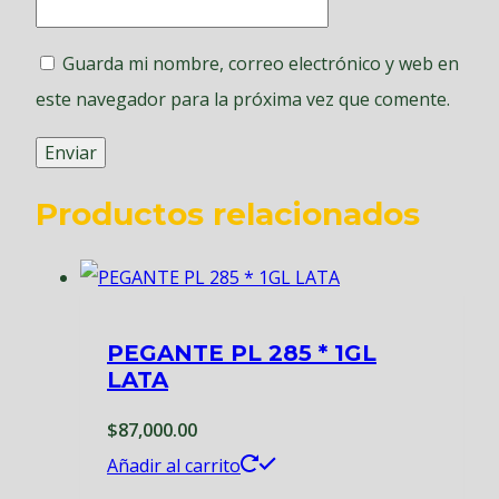
Guarda mi nombre, correo electrónico y web en
este navegador para la próxima vez que comente.
Productos relacionados
PEGANTE PL 285 * 1GL
LATA
$
87,000.00
Añadir al carrito