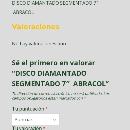
DISCO DIAMANTADO SEGMENTADO 7″
ABRACOL
Valoraciones
No hay valoraciones aún.
Sé el primero en valorar
“DISCO DIAMANTADO
SEGMENTADO 7″ ABRACOL”
Tu dirección de correo electrónico no será publicada.
Los
campos obligatorios están marcados con
*
Tu puntuación
*
Tu valoración
*