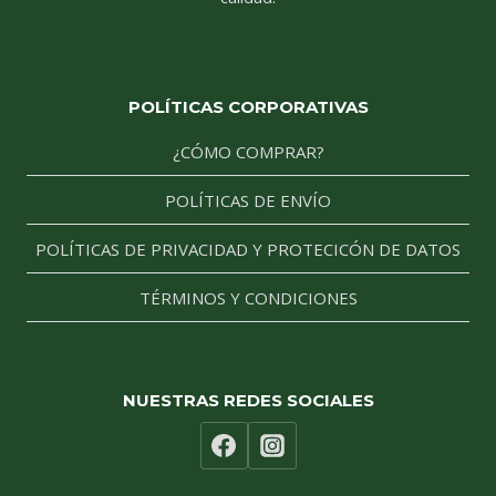
POLÍTICAS CORPORATIVAS
¿CÓMO COMPRAR?
POLÍTICAS DE ENVÍO
POLÍTICAS DE PRIVACIDAD Y PROTECICÓN DE DATOS
TÉRMINOS Y CONDICIONES
NUESTRAS REDES SOCIALES