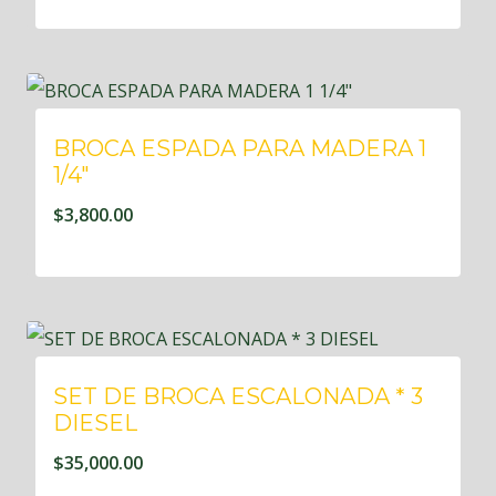
BROCA ESPADA PARA MADERA 1
1/4″
$
3,800.00
SET DE BROCA ESCALONADA * 3
DIESEL
$
35,000.00