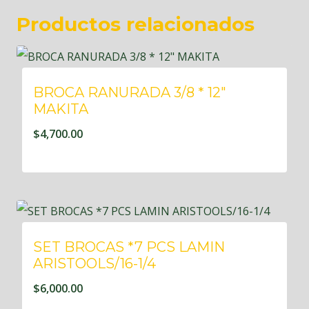
Productos relacionados
BROCA RANURADA 3/8 * 12″
MAKITA
$
4,700.00
SET BROCAS *7 PCS LAMIN
ARISTOOLS/16-1/4
$
6,000.00