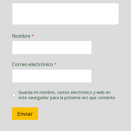
Nombre
*
Correo electrónico
*
Guarda mi nombre, correo electrónico y web en
este navegador para la próxima vez que comente.