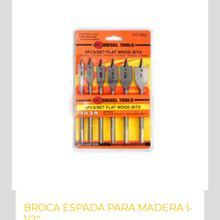
BROCA ESPADA PARA MADERA 1-
1/2″