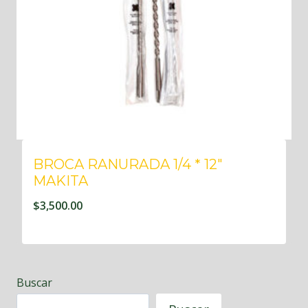
BROCA RANURADA 1/4 * 12″
MAKITA
$
3,500.00
Buscar