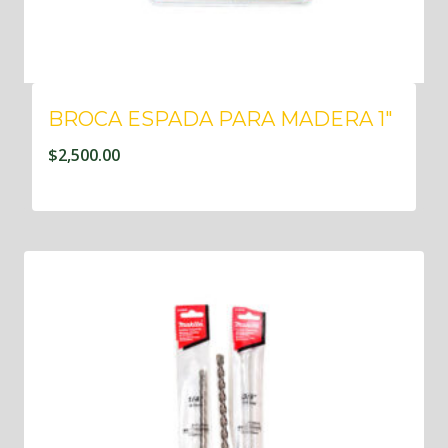
BROCA ESPADA PARA MADERA 1″
$
2,500.00