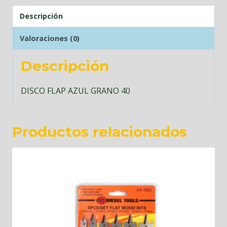
Descripción
Valoraciones (0)
Descripción
DISCO FLAP AZUL GRANO 40
Productos relacionados