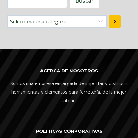
Buscar
Selecciona
una
categoría
ACERCA DE NOSOTROS
Somos una empresa encargada de importar y distribuir
herramientas y elementos para ferretería, de la mejor
calidad.
POLÍTICAS CORPORATIVAS