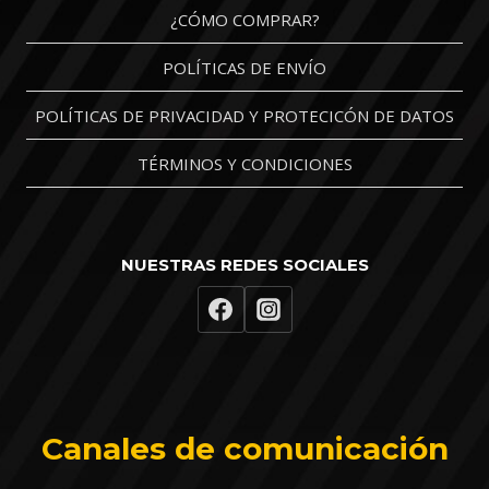
¿CÓMO COMPRAR?
POLÍTICAS DE ENVÍO
POLÍTICAS DE PRIVACIDAD Y PROTECICÓN DE DATOS
TÉRMINOS Y CONDICIONES
NUESTRAS REDES SOCIALES
Canales de comunicación