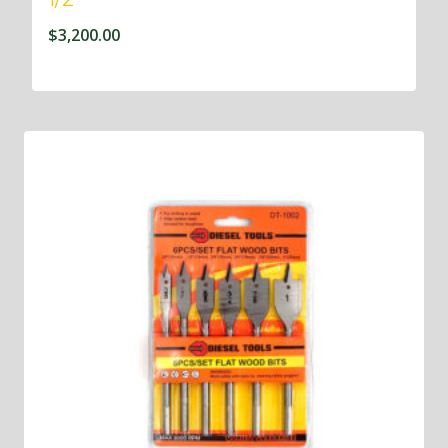
$
3,200.00