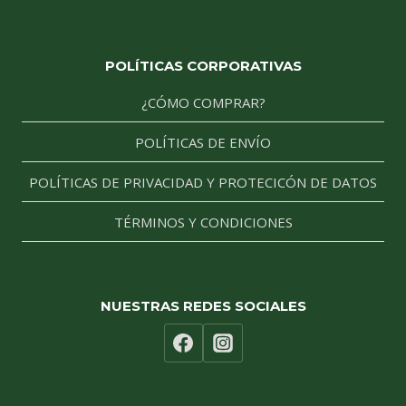
POLÍTICAS CORPORATIVAS
¿CÓMO COMPRAR?
POLÍTICAS DE ENVÍO
POLÍTICAS DE PRIVACIDAD Y PROTECICÓN DE DATOS
TÉRMINOS Y CONDICIONES
NUESTRAS REDES SOCIALES