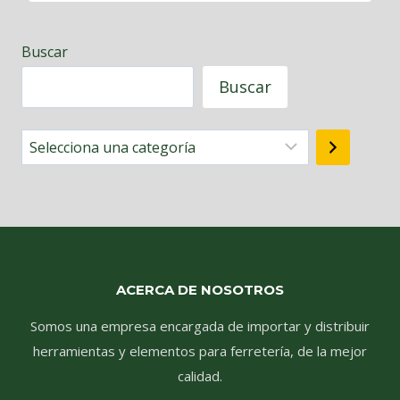
Buscar
Buscar
Selecciona
una
categoría
ACERCA DE NOSOTROS
Somos una empresa encargada de importar y distribuir
herramientas y elementos para ferretería, de la mejor
calidad.