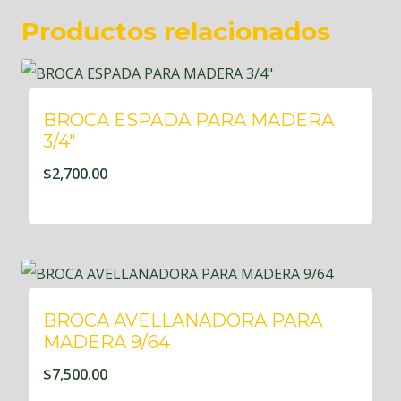
Productos relacionados
BROCA ESPADA PARA MADERA
3/4″
$
2,700.00
BROCA AVELLANADORA PARA
MADERA 9/64
$
7,500.00