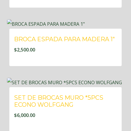
BROCA ESPADA PARA MADERA 1″
$
2,500.00
SET DE BROCAS MURO *5PCS
ECONO WOLFGANG
$
6,000.00