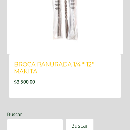
BROCA RANURADA 1/4 * 12″
MAKITA
$
3,500.00
Buscar
Buscar