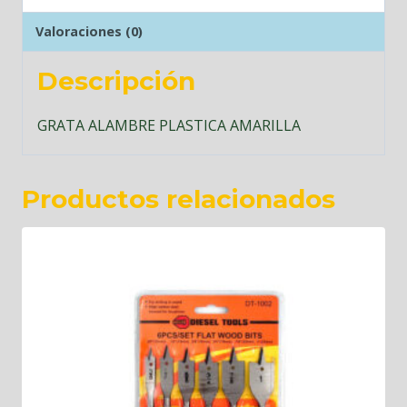
Valoraciones (0)
Descripción
GRATA ALAMBRE PLASTICA AMARILLA
Productos relacionados