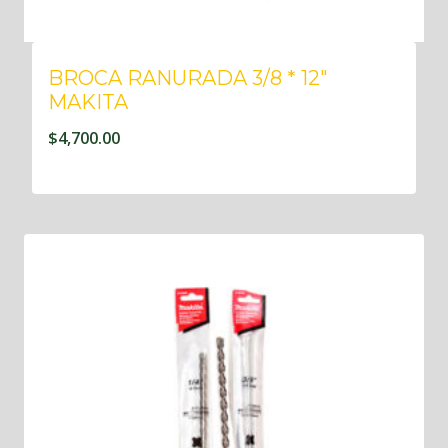
BROCA RANURADA 3/8 * 12″
MAKITA
$
4,700.00