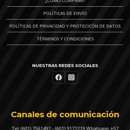
¿CÓMO COMPRAR?
POLÍTICAS DE ENVÍO
POLÍTICAS DE PRIVACIDAD Y PROTECICÓN DE DATOS
TÉRMINOS Y CONDICIONES
NUESTRAS REDES SOCIALES
Canales de comunicación
Tel: (601) 7561492 - (601) 9172219 Whatsapp: +57