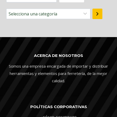
Selecciona
una
categoría
ACERCA DE NOSOTROS
Somos una empresa encargada de importar y distribuir
herramientas y elementos para ferretería, de la mejor
calidad.
POLÍTICAS CORPORATIVAS