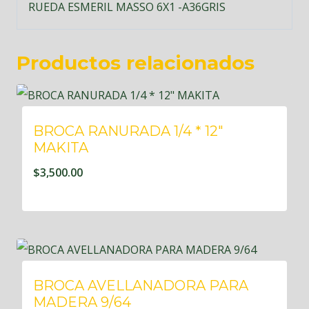
RUEDA ESMERIL MASSO 6X1 -A36GRIS
Productos relacionados
BROCA RANURADA 1/4 * 12″
MAKITA
$
3,500.00
BROCA AVELLANADORA PARA
MADERA 9/64