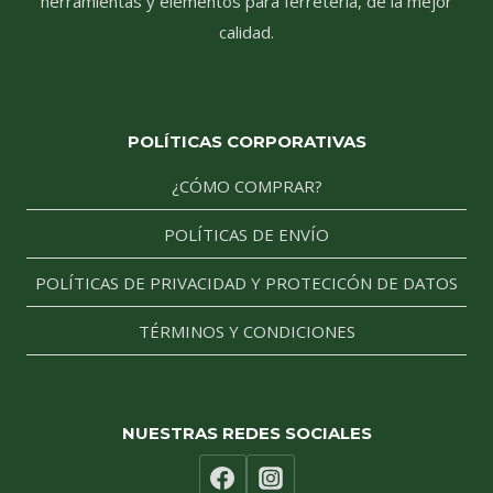
herramientas y elementos para ferretería, de la mejor
calidad.
POLÍTICAS CORPORATIVAS
¿CÓMO COMPRAR?
POLÍTICAS DE ENVÍO
POLÍTICAS DE PRIVACIDAD Y PROTECICÓN DE DATOS
TÉRMINOS Y CONDICIONES
NUESTRAS REDES SOCIALES