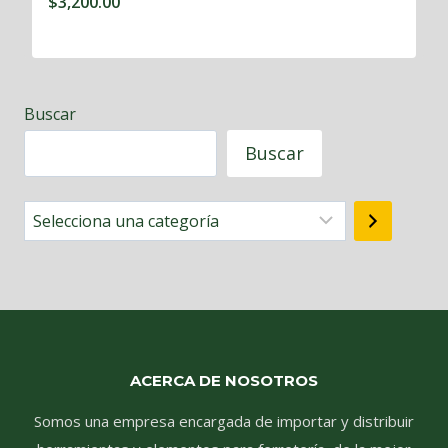
$
3,200.00
Buscar
Buscar
Selecciona
una
categoría
ACERCA DE NOSOTROS
Somos una empresa encargada de importar y distribuir