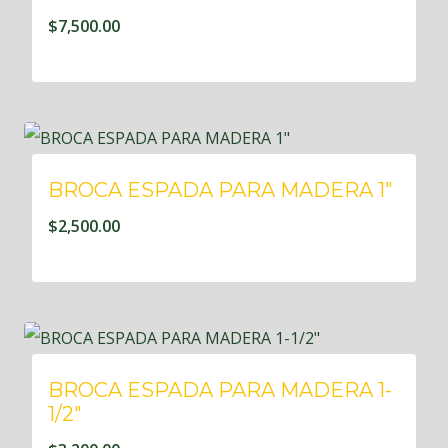
$
7,500.00
BROCA ESPADA PARA MADERA 1″
$
2,500.00
BROCA ESPADA PARA MADERA 1-
1/2″