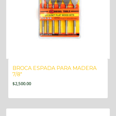
BROCA ESPADA PARA MADERA
7/8″
$
2,500.00