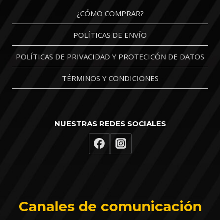
¿CÓMO COMPRAR?
POLÍTICAS DE ENVÍO
POLÍTICAS DE PRIVACIDAD Y PROTECICÓN DE DATOS
TÉRMINOS Y CONDICIONES
NUESTRAS REDES SOCIALES
Canales de comunicación