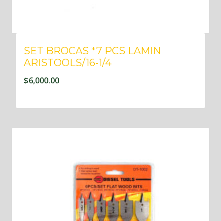
SET BROCAS *7 PCS LAMIN
ARISTOOLS/16-1/4
$
6,000.00