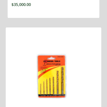
$
35,000.00