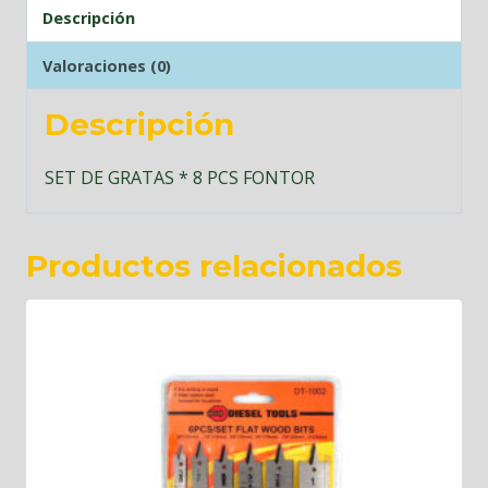
Descripción
Valoraciones (0)
Descripción
SET DE GRATAS * 8 PCS FONTOR
Productos relacionados