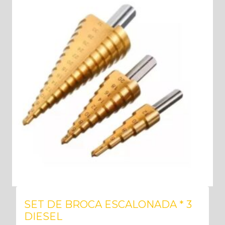
SET DE BROCA ESCALONADA * 3
DIESEL