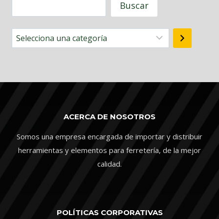
Buscar
Selecciona
una
categoría
ACERCA DE NOSOTROS
Somos una empresa encargada de importar y distribuir
herramientas y elementos para ferretería, de la mejor
calidad.
POLÍTICAS CORPORATIVAS