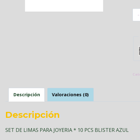
Cat
Descripción
Valoraciones (0)
Descripción
SET DE LIMAS PARA JOYERIA * 10 PCS BLISTER AZUL