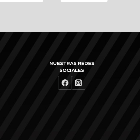
NUESTRAS REDES
SOCIALES