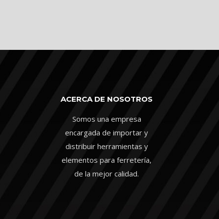
ACERCA DE NOSOTROS
Somos una empresa
encargada de importar y
distribuir herramientas y
elementos para ferretería,
de la mejor calidad.