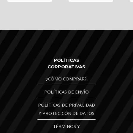
POLÍTICAS
CORPORATIVAS
¿CÓMO COMPRAR?
POLÍTICAS DE ENVÍO
POLÍTICAS DE PRIVACIDAD
Y PROTECICÓN DE DATOS
TÉRMINOS Y