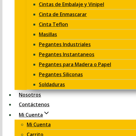
Cintas de Embalaje y Vinipel
Cinta de Enmascarar
Cinta Teflon
Masillas
Pegantes Industriales
Pegantes Instantaneos
Pegantes para Madera o Papel
Pegantes Siliconas
Soldaduras
Nosotros
Contáctenos
Mi Cuenta
Mi Cuenta
Carrito