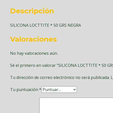
Descripción
SILICONA LOCTTITE * 50 GRS NEGRA
Valoraciones
No hay valoraciones aún.
Sé el primero en valorar “SILICONA LOCTTITE * 50 G
Tu dirección de correo electrónico no será publicada.
L
Tu puntuación
*