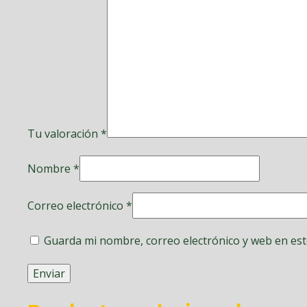
Tu valoración
*
Nombre
*
Correo electrónico
*
Guarda mi nombre, correo electrónico y web en es