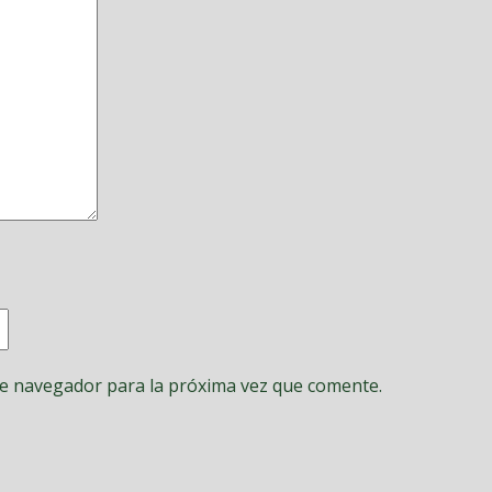
te navegador para la próxima vez que comente.