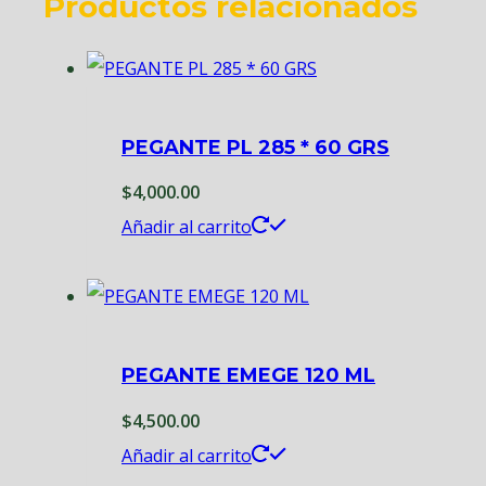
Productos relacionados
PEGANTE PL 285 * 60 GRS
$
4,000.00
Añadir al carrito
PEGANTE EMEGE 120 ML
$
4,500.00
Añadir al carrito