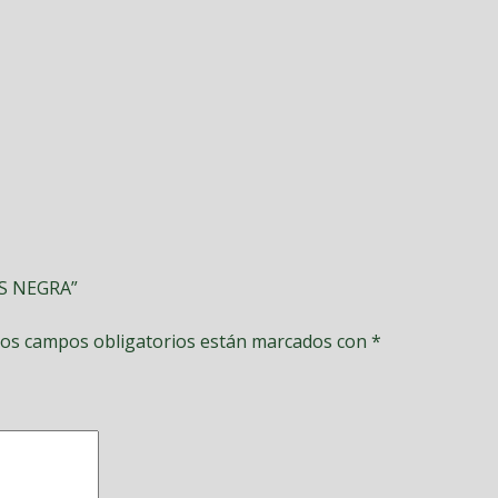
RS NEGRA”
os campos obligatorios están marcados con
*